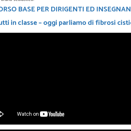
ORSO BASE PER DIRIGENTI ED INSEGNAN
tti in classe – oggi parliamo di fibrosi cist