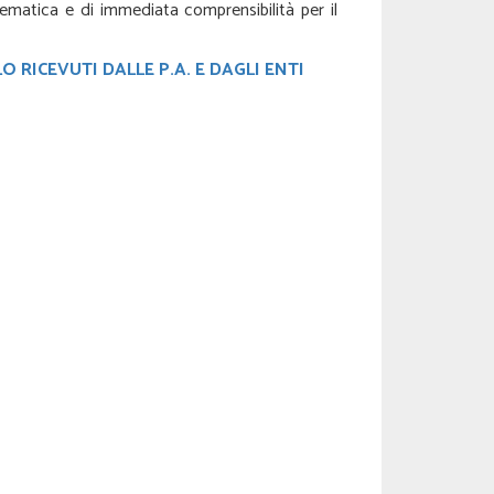
ematica e di immediata comprensibilità per il
RICEVUTI DALLE P.A. E DAGLI ENTI