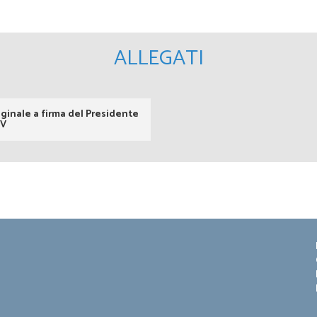
ALLEGATI
ginale a firma del Presidente
DV